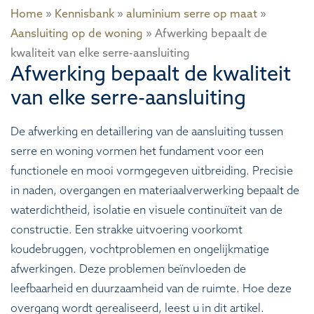
Home
»
Kennisbank
»
aluminium serre op maat
»
Aansluiting op de woning
»
Afwerking bepaalt de
kwaliteit van elke serre-aansluiting
Afwerking bepaalt de kwaliteit
van elke serre-aansluiting
De afwerking en detaillering van de aansluiting tussen
serre en woning vormen het fundament voor een
functionele en mooi vormgegeven uitbreiding. Precisie
in naden, overgangen en materiaalverwerking bepaalt de
waterdichtheid, isolatie en visuele continuïteit van de
constructie. Een strakke uitvoering voorkomt
koudebruggen, vochtproblemen en ongelijkmatige
afwerkingen. Deze problemen beïnvloeden de
leefbaarheid en duurzaamheid van de ruimte. Hoe deze
overgang wordt gerealiseerd, leest u in dit artikel.