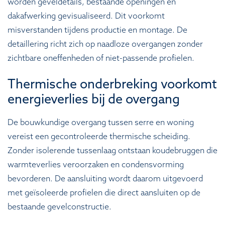
worden geveldetails, bestaande openingen en
dakafwerking gevisualiseerd. Dit voorkomt
misverstanden tijdens productie en montage. De
detaillering richt zich op naadloze overgangen zonder
zichtbare oneffenheden of niet-passende profielen.
Thermische onderbreking voorkomt
energieverlies bij de overgang
De bouwkundige overgang tussen serre en woning
vereist een gecontroleerde thermische scheiding.
Zonder isolerende tussenlaag ontstaan koudebruggen die
warmteverlies veroorzaken en condensvorming
bevorderen. De aansluiting wordt daarom uitgevoerd
met geïsoleerde profielen die direct aansluiten op de
bestaande gevelconstructie.