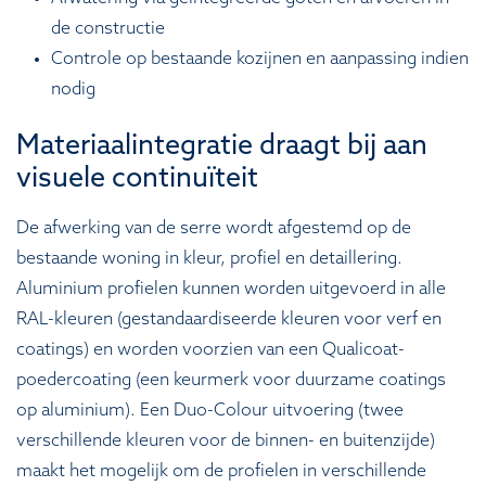
de constructie
Controle op bestaande kozijnen en aanpassing indien
nodig
Materiaalintegratie draagt bij aan
visuele continuïteit
De afwerking van de serre wordt afgestemd op de
bestaande woning in kleur, profiel en detaillering.
Aluminium profielen kunnen worden uitgevoerd in alle
RAL-kleuren (gestandaardiseerde kleuren voor verf en
coatings) en worden voorzien van een Qualicoat-
poedercoating (een keurmerk voor duurzame coatings
op aluminium). Een Duo-Colour uitvoering (twee
verschillende kleuren voor de binnen- en buitenzijde)
maakt het mogelijk om de profielen in verschillende