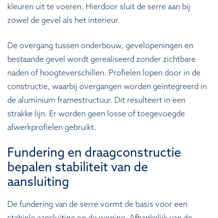
kleuren uit te voeren. Hierdoor sluit de serre aan bij
zowel de gevel als het interieur.
De overgang tussen onderbouw, gevelopeningen en
bestaande gevel wordt gerealiseerd zonder zichtbare
naden of hoogteverschillen. Profielen lopen door in de
constructie, waarbij overgangen worden geïntegreerd in
de aluminium framestructuur. Dit resulteert in een
strakke lijn. Er worden geen losse of toegevoegde
afwerkprofielen gebruikt.
Fundering en draagconstructie
bepalen stabiliteit van de
aansluiting
De fundering van de serre vormt de basis voor een