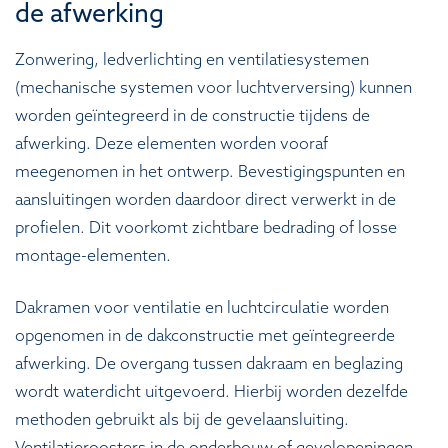
de afwerking
Zonwering, ledverlichting en ventilatiesystemen
(mechanische systemen voor luchtverversing) kunnen
worden geïntegreerd in de constructie tijdens de
afwerking. Deze elementen worden vooraf
meegenomen in het ontwerp. Bevestigingspunten en
aansluitingen worden daardoor direct verwerkt in de
profielen. Dit voorkomt zichtbare bedrading of losse
montage-elementen.
Dakramen voor ventilatie en luchtcirculatie worden
opgenomen in de dakconstructie met geïntegreerde
afwerking. De overgang tussen dakraam en beglazing
wordt waterdicht uitgevoerd. Hierbij worden dezelfde
methoden gebruikt als bij de gevelaansluiting.