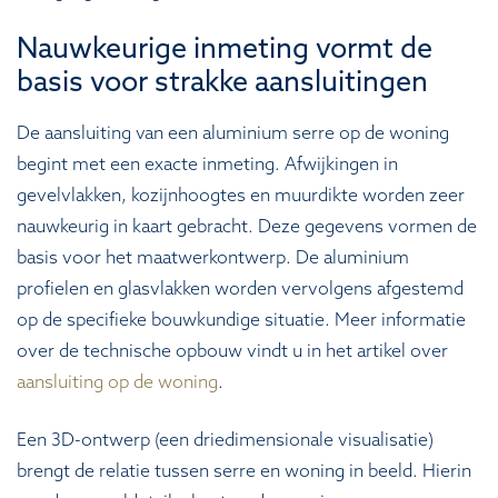
Nauwkeurige inmeting vormt de
basis voor strakke aansluitingen
De aansluiting van een aluminium serre op de woning
begint met een exacte inmeting. Afwijkingen in
gevelvlakken, kozijnhoogtes en muurdikte worden zeer
nauwkeurig in kaart gebracht. Deze gegevens vormen de
basis voor het maatwerkontwerp. De aluminium
profielen en glasvlakken worden vervolgens afgestemd
op de specifieke bouwkundige situatie. Meer informatie
over de technische opbouw vindt u in het artikel over
aansluiting op de woning
.
Een 3D-ontwerp (een driedimensionale visualisatie)
brengt de relatie tussen serre en woning in beeld. Hierin