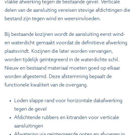
vlakke afwerking tegen de bestaande gevel. Verticale
delen van de aansluiting vereisen stevige afdichtingen die
bestand zijn tegen wind en weersinvloeden.
Bij bestaande kozijnen wordt de aansluiting eerst wind-
en waterdicht gemaakt voordat de definitieve afwerking
plaatsvindt. Kozijnen die later worden vervangen,
worden tijdelijk geïntegreerd in de waterdichte schil.
Nieuw en bestaand materiaal moeten goed op elkaar
worden afgestemd. Deze afstemming bepaalt de
functionele kwaliteit van de overgang.
Loden slappe rand voor horizontale dakafwerking
tegen de gevel
Afdichtende rubbers en kitranden voor verticale
aansluitingen
Afwatering via geïntegreerde goten en afvoeren in