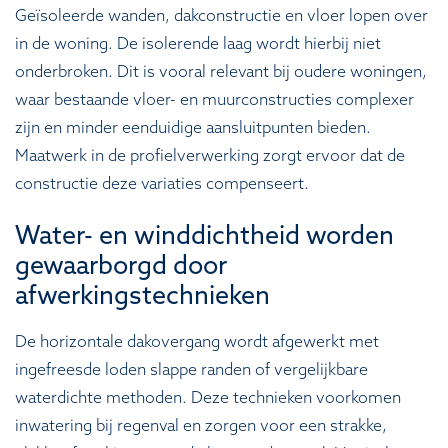
Geïsoleerde wanden, dakconstructie en vloer lopen over
in de woning. De isolerende laag wordt hierbij niet
onderbroken. Dit is vooral relevant bij oudere woningen,
waar bestaande vloer- en muurconstructies complexer
zijn en minder eenduidige aansluitpunten bieden.
Maatwerk in de profielverwerking zorgt ervoor dat de
constructie deze variaties compenseert.
Water- en winddichtheid worden
gewaarborgd door
afwerkingstechnieken
De horizontale dakovergang wordt afgewerkt met
ingefreesde loden slappe randen of vergelijkbare
waterdichte methoden. Deze technieken voorkomen
inwatering bij regenval en zorgen voor een strakke,