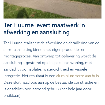
Ter Huurne levert maatwerk in
afwerking en aansluiting
Ter Huurne realiseert de afwerking en detaillering van de
serre-aansluiting binnen het eigen productie- en
montageproces. Van ontwerp tot oplevering wordt de
aansluiting afgestemd op de specifieke woning, met
aandacht voor isolatie, waterdichtheid en visuele
integratie. Het resultaat is een
aluminium serre aan huis
.
Deze sluit naadloos aan op de bestaande constructie en
is geschikt voor jaarrond gebruik (het hele jaar door
bruikbaar).