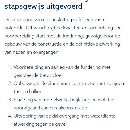
stapsgewijs uitgevoerd
De uitvoering van de aansluiting volgt een vaste
volgorde. Dit waarborgt de kwaliteit en samenhang. De
voorbereiding start met de fundering, gevolgd door de
opbouw van de constructie en de definitieve afwerking
van naden en overgangen.
Voorbereiding en aanleg van de fundering met
geïsoleerde betonvloer
Opbouw van de aluminium constructie met kozijnen
tussen balken
Plaatsing van metselwerk, beglazing en isolatie
voorafgaand aan de dakconstructie
Uitvoering van de dakovergang met waterdichte
afwerking tegen de gevel