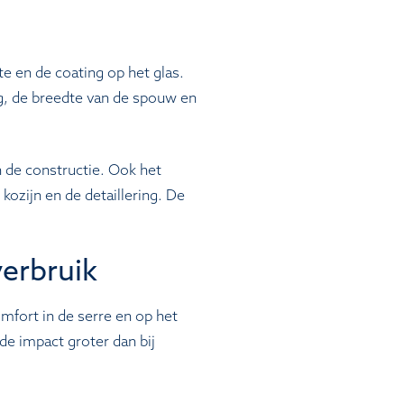
te en de coating op het glas.
ng, de breedte van de spouw en
 de constructie. Ook het
 kozijn en de detaillering. De
erbruik
mfort in de serre en op het
 de impact groter dan bij