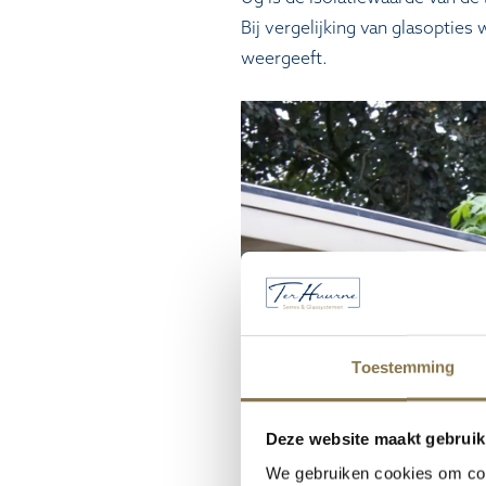
Bij vergelijking van glasoptie
weergeeft.
Toestemming
Deze website maakt gebruik
We gebruiken cookies om cont