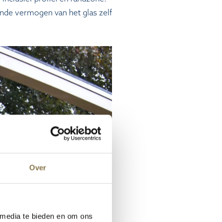
ende vermogen van het glas zelf
Over
 media te bieden en om ons