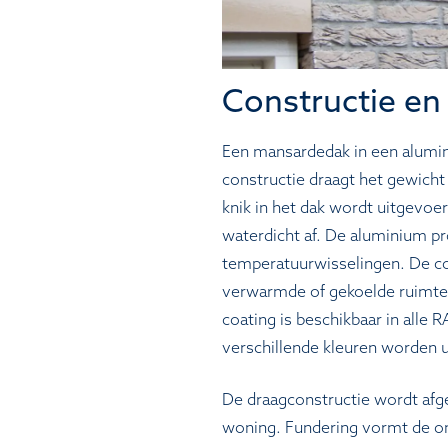
Constructie en
Een mansardedak in een alumini
constructie draagt het gewicht
knik in het dak wordt uitgevoer
waterdicht af. De aluminium pr
temperatuurwisselingen. De con
verwarmde of gekoelde ruimte.
coating is beschikbaar in alle 
verschillende kleuren worden 
De draagconstructie wordt afg
woning. Fundering vormt de o