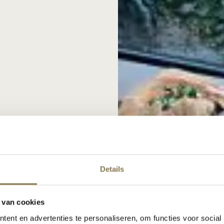
Details
 van cookies
ent en advertenties te personaliseren, om functies voor social