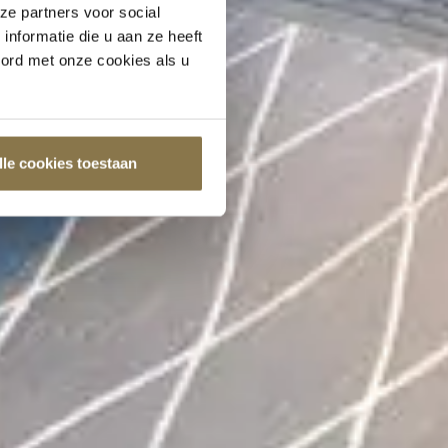
ze partners voor social
nformatie die u aan ze heeft
oord met onze cookies als u
lle cookies toestaan