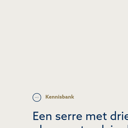
Kennisbank
Een serre met dr