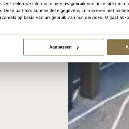
. Ook delen we informatie over uw gebruik van onze site met on
e. Deze partners kunnen deze gegevens combineren met andere i
erzameld op basis van uw gebruik van hun services. U gaat akk
Aanpassen
A