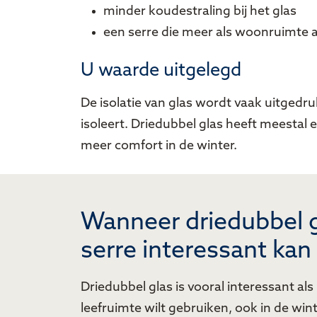
minder koudestraling bij het glas
een serre die meer als woonruimte 
U waarde uitgelegd
De isolatie van glas wordt vaak uitgedru
isoleert. Driedubbel glas heeft meestal
meer comfort in de winter.
Wanneer driedubbel g
serre interessant kan 
Driedubbel glas is vooral interessant als
leefruimte wilt gebruiken, ook in de win