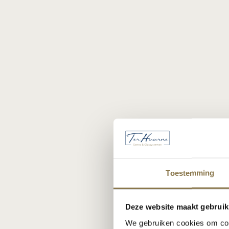
Toestemming
Deze website maakt gebruik
We gebruiken cookies om cont