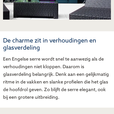
De charme zit in verhoudingen en
glasverdeling
Een Engelse serre wordt snel te aanwezig als de
verhoudingen niet kloppen. Daarom is
glasverdeling belangrijk. Denk aan een gelijkmatig
ritme in de vakken en slanke profielen die het glas
de hoofdrol geven. Zo blijft de serre elegant, ook
bij een grotere uitbreiding.