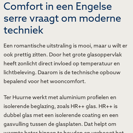
Comfort in een Engelse
serre vraagt om moderne
techniek
Een romantische uitstraling is mooi, maar u wilt er
ook prettig zitten. Door het grote glasoppervlak
heeft zonlicht direct invloed op temperatuur en
lichtbeleving. Daarom is de technische opbouw
bepalend voor het wooncomfort.
Ter Huurne werkt met aluminium profielen en
isolerende beglazing, zoals HR++ glas. HR++ is
dubbel glas met een isolerende coating en een
gasvulling tussen de glasplaten. Dat helpt om