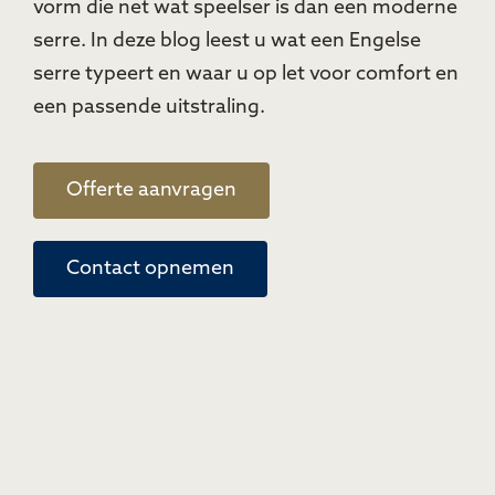
vorm die net wat speelser is dan een moderne
serre. In deze blog leest u wat een Engelse
serre typeert en waar u op let voor comfort en
een passende uitstraling.
Offerte aanvragen
Contact opnemen