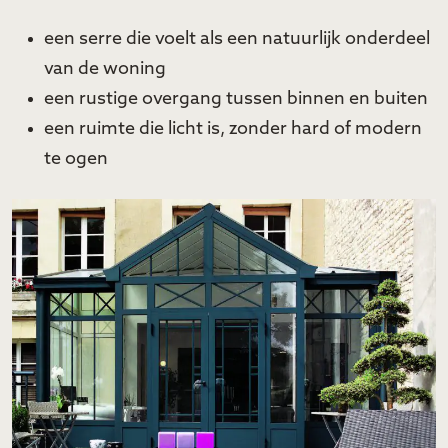
een serre die voelt als een natuurlijk onderdeel
van de woning
een rustige overgang tussen binnen en buiten
een ruimte die licht is, zonder hard of modern
te ogen