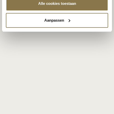
Alle cookies toestaan
Aanpassen