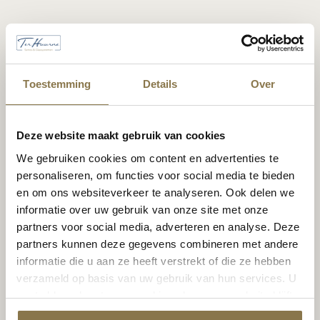
Toestemming
Details
Over
Deze website maakt gebruik van cookies
We gebruiken cookies om content en advertenties te
personaliseren, om functies voor social media te bieden
en om ons websiteverkeer te analyseren. Ook delen we
informatie over uw gebruik van onze site met onze
partners voor social media, adverteren en analyse. Deze
partners kunnen deze gegevens combineren met andere
informatie die u aan ze heeft verstrekt of die ze hebben
verzameld op basis van uw gebruik van hun services. U
gaat akkoord met onze cookies als u onze website blijft
gebruiken.