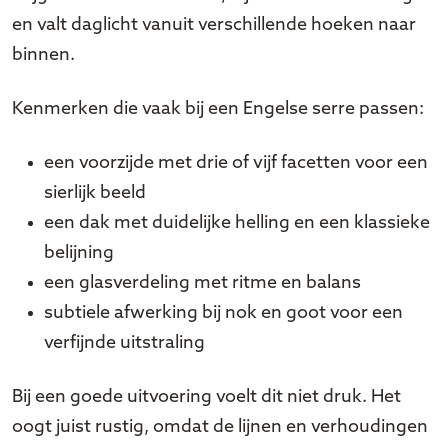
en valt daglicht vanuit verschillende hoeken naar
binnen.
Kenmerken die vaak bij een Engelse serre passen:
een voorzijde met drie of vijf facetten voor een
sierlijk beeld
een dak met duidelijke helling en een klassieke
belijning
een glasverdeling met ritme en balans
subtiele afwerking bij nok en goot voor een
verfijnde uitstraling
Bij een goede uitvoering voelt dit niet druk. Het
oogt juist rustig, omdat de lijnen en verhoudingen