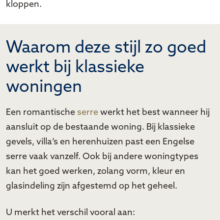
kloppen.
Waarom deze stijl zo goed
werkt bij klassieke
woningen
Een romantische
serre
werkt het best wanneer hij
aansluit op de bestaande woning. Bij klassieke
gevels, villa’s en herenhuizen past een Engelse
serre vaak vanzelf. Ook bij andere woningtypes
kan het goed werken, zolang vorm, kleur en
glasindeling zijn afgestemd op het geheel.
U merkt het verschil vooral aan: