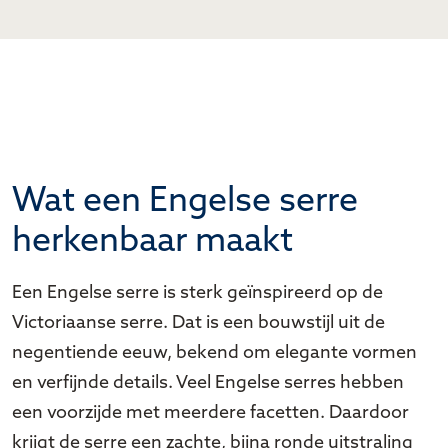
Wat een Engelse serre
herkenbaar maakt
Een Engelse serre is sterk geïnspireerd op de
Victoriaanse serre. Dat is een bouwstijl uit de
negentiende eeuw, bekend om elegante vormen
en verfijnde details. Veel Engelse serres hebben
een voorzijde met meerdere facetten. Daardoor
krijgt de serre een zachte, bijna ronde uitstraling