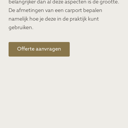
belangrijker dan al deze aspecten is de grootte.
De afmetingen van een carport bepalen
namelijk hoe je deze in de praktijk kunt
gebruiken.
Offerte aanvragen