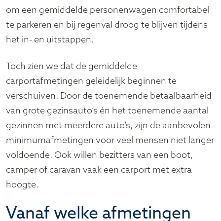
om een gemiddelde personenwagen comfortabel
te parkeren en bij regenval droog te blijven tijdens
het in- en uitstappen.
Toch zien we dat de gemiddelde
carportafmetingen geleidelijk beginnen te
verschuiven. Door de toenemende betaalbaarheid
van grote gezinsauto’s én het toenemende aantal
gezinnen met meerdere auto’s, zijn de aanbevolen
minimumafmetingen voor veel mensen niet langer
voldoende. Ook willen bezitters van een boot,
camper of caravan vaak een carport met extra
hoogte.
Vanaf welke afmetingen