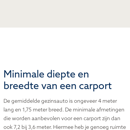
Minimale diepte en
breedte van een carport
De gemiddelde gezinsauto is ongeveer 4 meter
lang en 1,75 meter breed. De minimale afmetingen
die worden aanbevolen voor een carport zijn dan
ook 7,2 bij 3,6 meter. Hiermee heb je genoeg ruimte