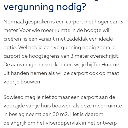
vergunning nodig?
Normaal gesproken is een carport niet hoger dan 3
meter. Voor wie meer ruimte in de hoogte wil
creëren, is een variant met zadeldak een ideale
optie. Wel heb je een vergunning nodig zodra je
carport de hoogtegrens van 3 meter overschrijdt.
De aanvraag daarvan kunnen wij je bij Ter Huurne
uit handen nemen als wij de carport ook op maat
voor je bouwen.
Sowieso mag je niet zomaar een carport aan de
voorzijde van je huis bouwen als deze meer ruimte
in beslag neemt dan 30 m2. Het is daarom
belangrijk om het vloeroppervlak in het ontwerp