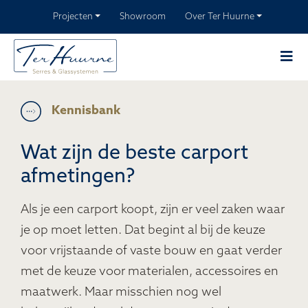
Projecten
Showroom
Over Ter Huurne
Kennisbank
Wat zijn de beste carport
afmetingen?
Als je een carport koopt, zijn er veel zaken waar
je op moet letten. Dat begint al bij de keuze
voor vrijstaande of vaste bouw en gaat verder
met de keuze voor materialen, accessoires en
maatwerk. Maar misschien nog wel