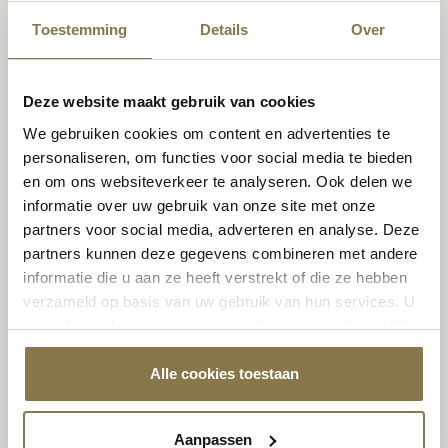
Toestemming
Details
Over
Deze website maakt gebruik van cookies
We gebruiken cookies om content en advertenties te
personaliseren, om functies voor social media te bieden
en om ons websiteverkeer te analyseren. Ook delen we
informatie over uw gebruik van onze site met onze
partners voor social media, adverteren en analyse. Deze
partners kunnen deze gegevens combineren met andere
informatie die u aan ze heeft verstrekt of die ze hebben
verzameld op basis van uw gebruik van hun services. U
gaat akkoord met onze cookies als u onze website blijft
gebruiken.
Alle cookies toestaan
Aanpassen