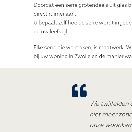
Doordat een serre grotendeels uit glas b
direct ruimer aan.
U bepaalt zelf hoe de serre wordt ingede
en uw leefstijl.
Elke serre die we maken, is maatwerk. 
bij uw woning in Zwolle en de manier wa
We twijfelden 
niet meer zonde
onze woonkamer