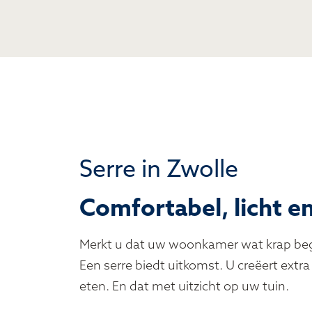
Serre in Zwolle
Comfortabel, licht 
Merkt u dat uw woonkamer wat krap begi
Een serre biedt uitkomst. U creëert extra
eten. En dat met uitzicht op uw tuin.