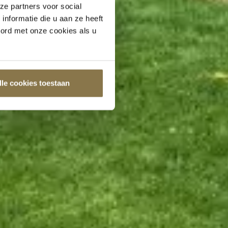
ze partners voor social
nformatie die u aan ze heeft
oord met onze cookies als u
lle cookies toestaan