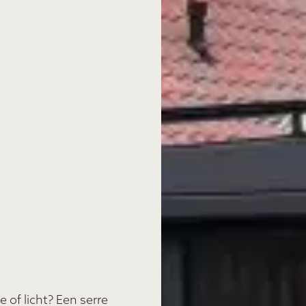
 of licht? Een serre