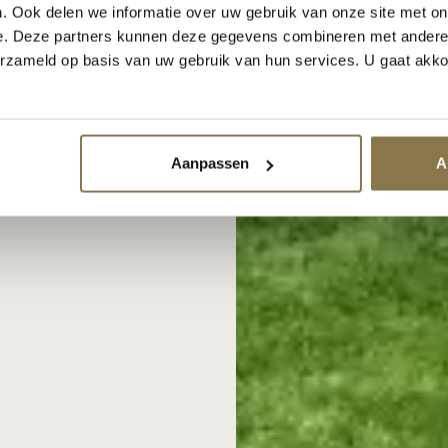
. Ook delen we informatie over uw gebruik van onze site met on
e. Deze partners kunnen deze gegevens combineren met andere i
erzameld op basis van uw gebruik van hun services. U gaat akk
Aanpassen
A