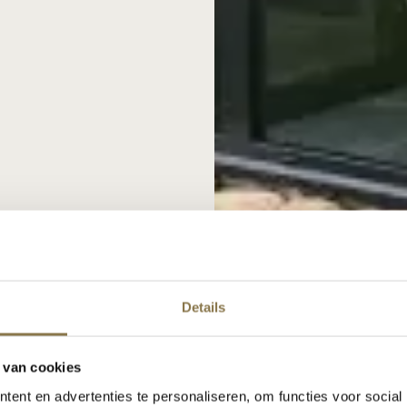
Details
 van cookies
ent en advertenties te personaliseren, om functies voor social