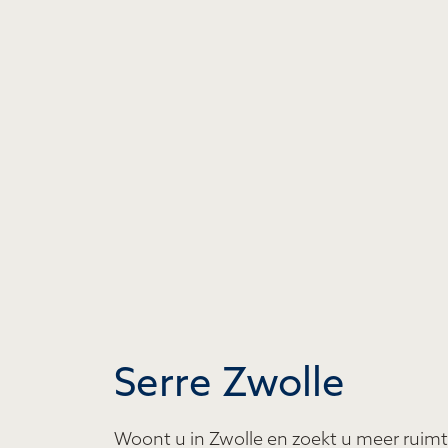
Serre Zwolle
Woont u in Zwolle en zoekt u meer ruimte