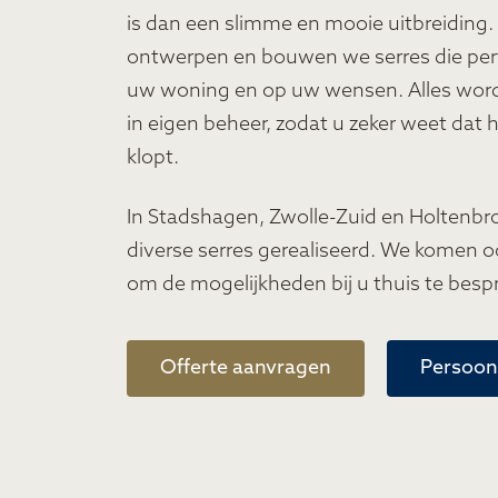
is dan een slimme en mooie uitbreiding. 
ontwerpen en bouwen we serres die perf
uw woning en op uw wensen. Alles wor
in eigen beheer, zodat u zeker weet dat 
klopt.
In Stadshagen, Zwolle-Zuid en Holtenbr
diverse serres gerealiseerd. We komen oo
om de mogelijkheden bij u thuis te besp
Offerte aanvragen
Persoonl