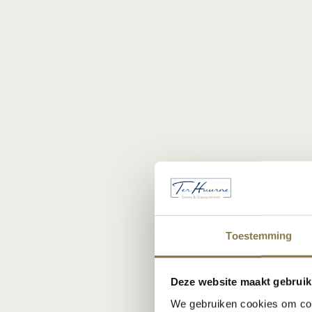
Toestemming
Deze website maakt gebruik
We gebruiken cookies om cont