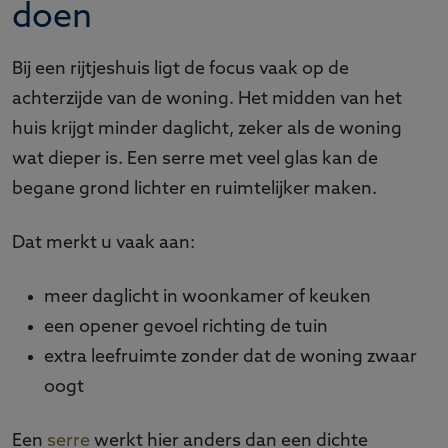
doen
Bij een rijtjeshuis ligt de focus vaak op de
achterzijde van de woning. Het midden van het
huis krijgt minder daglicht, zeker als de woning
wat dieper is. Een serre met veel glas kan de
begane grond lichter en ruimtelijker maken.
Dat merkt u vaak aan:
meer daglicht in woonkamer of keuken
een opener gevoel richting de tuin
extra leefruimte zonder dat de woning zwaar
oogt
Een
serre
werkt hier anders dan een dichte