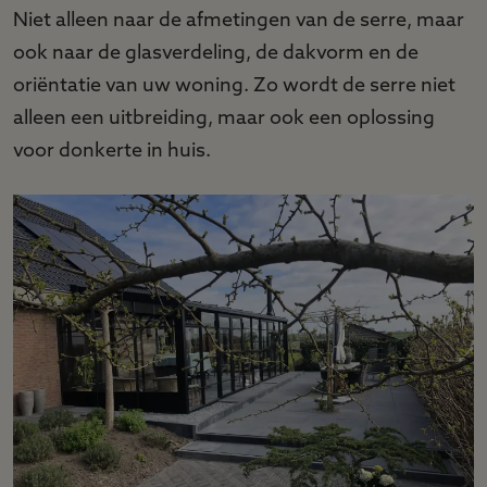
Niet alleen naar de afmetingen van de serre, maar
ook naar de glasverdeling, de dakvorm en de
oriëntatie van uw woning. Zo wordt de serre niet
alleen een uitbreiding, maar ook een oplossing
voor donkerte in huis.