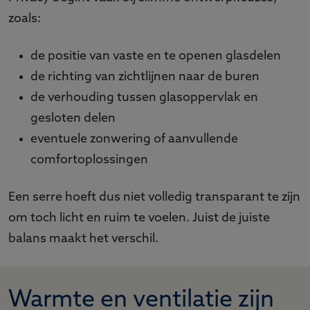
zoals:
de positie van vaste en te openen glasdelen
de richting van zichtlijnen naar de buren
de verhouding tussen glasoppervlak en
gesloten delen
eventuele zonwering of aanvullende
comfortoplossingen
Een serre hoeft dus niet volledig transparant te zijn
om toch licht en ruim te voelen. Juist de juiste
balans maakt het verschil.
Warmte en ventilatie zijn