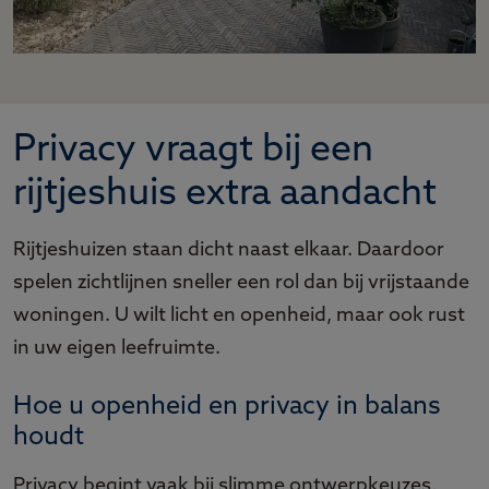
Privacy vraagt bij een
rijtjeshuis extra aandacht
Rijtjeshuizen staan dicht naast elkaar. Daardoor
spelen zichtlijnen sneller een rol dan bij vrijstaande
woningen. U wilt licht en openheid, maar ook rust
in uw eigen leefruimte.
Hoe u openheid en privacy in balans
houdt
Privacy begint vaak bij slimme ontwerpkeuzes,