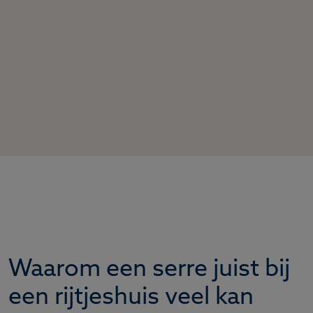
Waarom een serre juist bij
een rijtjeshuis veel kan