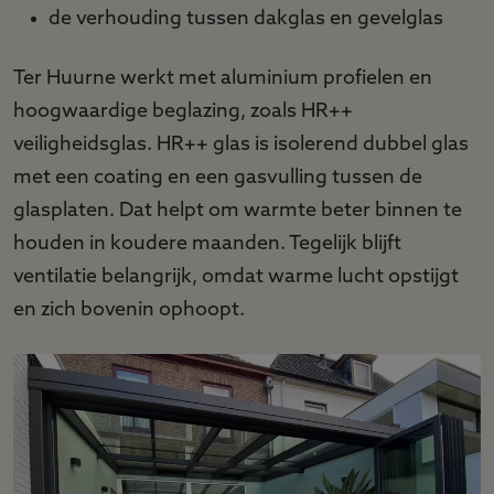
de verhouding tussen dakglas en gevelglas
Ter Huurne werkt met aluminium profielen en
hoogwaardige beglazing, zoals HR++
veiligheidsglas. HR++ glas is isolerend dubbel glas
met een coating en een gasvulling tussen de
glasplaten. Dat helpt om warmte beter binnen te
houden in koudere maanden. Tegelijk blijft
ventilatie belangrijk, omdat warme lucht opstijgt
en zich bovenin ophoopt.