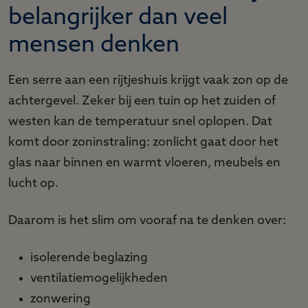
belangrijker dan veel
mensen denken
Een serre aan een rijtjeshuis krijgt vaak zon op de
achtergevel. Zeker bij een tuin op het zuiden of
westen kan de temperatuur snel oplopen. Dat
komt door zoninstraling: zonlicht gaat door het
glas naar binnen en warmt vloeren, meubels en
lucht op.
Daarom is het slim om vooraf na te denken over:
isolerende beglazing
ventilatiemogelijkheden
zonwering