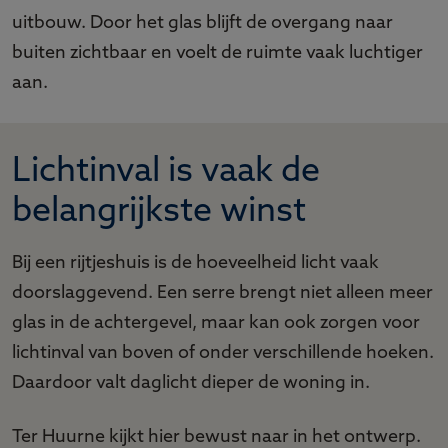
uitbouw. Door het glas blijft de overgang naar
buiten zichtbaar en voelt de ruimte vaak luchtiger
aan.
Lichtinval is vaak de
belangrijkste winst
Bij een rijtjeshuis is de hoeveelheid licht vaak
doorslaggevend. Een serre brengt niet alleen meer
glas in de achtergevel, maar kan ook zorgen voor
lichtinval van boven of onder verschillende hoeken.
Daardoor valt daglicht dieper de woning in.
Ter Huurne kijkt hier bewust naar in het ontwerp.