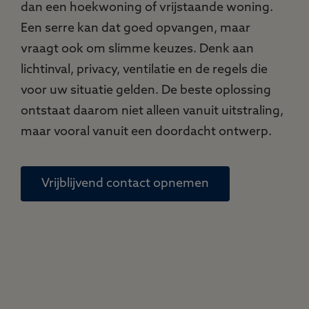
dan een hoekwoning of vrijstaande woning.
Een serre kan dat goed opvangen, maar
vraagt ook om slimme keuzes. Denk aan
lichtinval, privacy, ventilatie en de regels die
voor uw situatie gelden. De beste oplossing
ontstaat daarom niet alleen vanuit uitstraling,
maar vooral vanuit een doordacht ontwerp.
Vrijblijvend contact opnemen