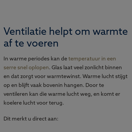
Ventilatie helpt om warmte
af te voeren
In warme periodes kan de
temperatuur in een
serre snel oplopen
. Glas laat veel zonlicht binnen
en dat zorgt voor warmtewinst. Warme lucht stijgt
op en blijft vaak bovenin hangen. Door te
ventileren kan die warme lucht weg, en komt er
koelere lucht voor terug.
Dit merkt u direct aan: