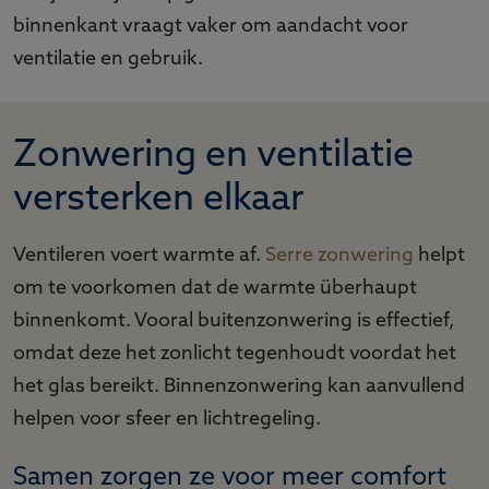
binnenkant vraagt vaker om aandacht voor
ventilatie en gebruik.
Zonwering en ventilatie
versterken elkaar
Ventileren voert warmte af.
Serre zonwering
helpt
om te voorkomen dat de warmte überhaupt
binnenkomt. Vooral buitenzonwering is effectief,
omdat deze het zonlicht tegenhoudt voordat het
het glas bereikt. Binnenzonwering kan aanvullend
helpen voor sfeer en lichtregeling.
Samen zorgen ze voor meer comfort