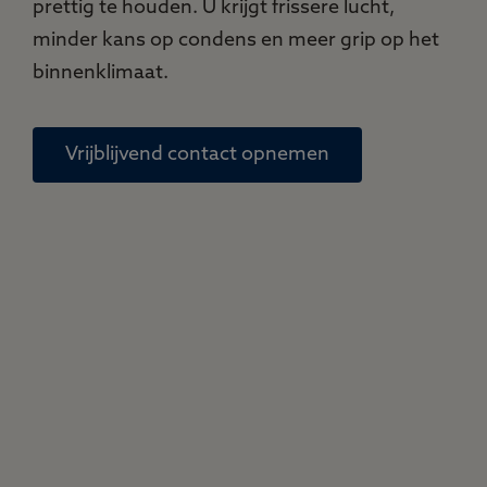
prettig te houden. U krijgt frissere lucht,
minder kans op condens en meer grip op het
binnenklimaat.
Vrijblijvend contact opnemen