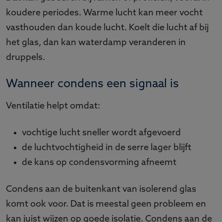
koudere periodes. Warme lucht kan meer vocht
vasthouden dan koude lucht. Koelt die lucht af bij
het glas, dan kan waterdamp veranderen in
druppels.
Wanneer condens een signaal is
Ventilatie helpt omdat:
vochtige lucht sneller wordt afgevoerd
de luchtvochtigheid in de serre lager blijft
de kans op condensvorming afneemt
Condens aan de buitenkant van isolerend glas
komt ook voor. Dat is meestal geen probleem en
kan juist wijzen op goede isolatie. Condens aan de