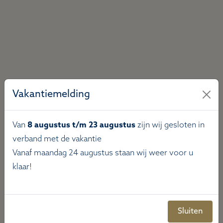
Vakantiemelding
Van
8 augustus t/m 23 augustus
zijn wij gesloten in
verband met de vakantie
Vanaf maandag 24 augustus staan wij weer voor u
klaar!
Sluiten