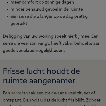
meer comfort op zonnige dagen
minder benauwd gevoel in de ruimte
een serre die u langer op de dag prettig
gebruikt
De ligging van uw woning speelt hierbij mee. Een
serre die veel zon vangt, heeft vaker behoefte aan
goede ventilatiemogelijkheden.
Frisse lucht houdt de
ruimte aangenamer
Een
serre
is vaak een plek waar u veel zit, eet of
ontspant. Dan wilt u dat de lucht fris blijft. Zonder