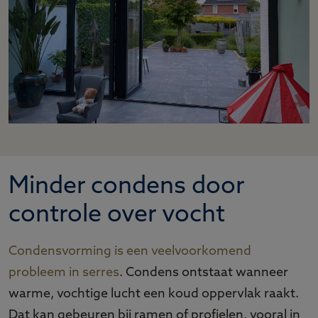
Minder condens door
controle over vocht
Condensvorming is een veelvoorkomend
probleem in serres
. Condens ontstaat wanneer
warme, vochtige lucht een koud oppervlak raakt.
Dat kan gebeuren bij ramen of profielen, vooral in