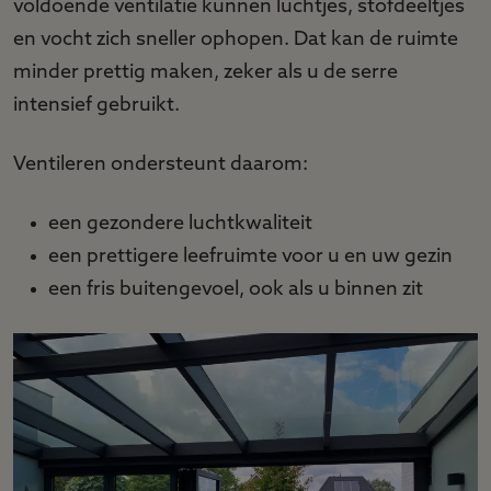
voldoende ventilatie kunnen luchtjes, stofdeeltjes
en vocht zich sneller ophopen. Dat kan de ruimte
minder prettig maken, zeker als u de serre
intensief gebruikt.
Ventileren ondersteunt daarom:
een gezondere luchtkwaliteit
een prettigere leefruimte voor u en uw gezin
een fris buitengevoel, ook als u binnen zit