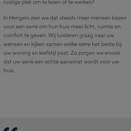
rustige plek om te lezen of te werken?
In Hengelo zien we dat steeds meer mensen kiezen
voor een serre om hun huis meer licht, ruimte en
comfort te geven. Wij luisteren graag naar uw
wensen en kijken samen welke serre het beste bij
uw woning en leefstijl past. Zo zorgen we ervoor
dat uw serre een echte aanwinst wordt voor uw
huis.