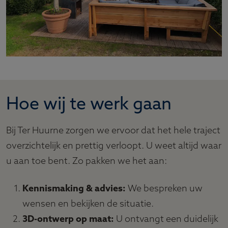
Hoe wij te werk gaan
Bij Ter Huurne zorgen we ervoor dat het hele traject
overzichtelijk en prettig verloopt. U weet altijd waar
u aan toe bent. Zo pakken we het aan:
Kennismaking & advies:
We bespreken uw
wensen en bekijken de situatie.
3D-ontwerp op maat:
U ontvangt een duidelijk