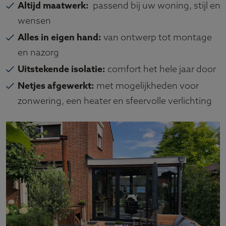
Altijd maatwerk:
passend bij uw woning, stijl en
wensen
Alles in eigen hand:
van ontwerp tot montage
en nazorg
Uitstekende isolatie:
comfort het hele jaar door
Netjes afgewerkt:
met mogelijkheden voor
zonwering, een heater en sfeervolle verlichting