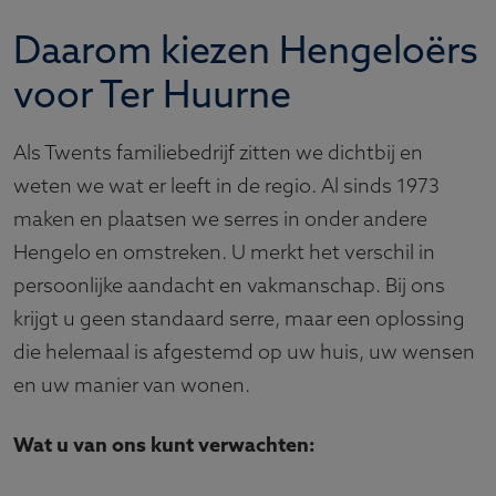
Daarom kiezen Hengeloërs
voor Ter Huurne
Als Twents familiebedrijf zitten we dichtbij en
weten we wat er leeft in de regio. Al sinds 1973
maken en plaatsen we serres in onder andere
Hengelo en omstreken. U merkt het verschil in
persoonlijke aandacht en vakmanschap. Bij ons
krijgt u geen standaard serre, maar een oplossing
die helemaal is afgestemd op uw huis, uw wensen
en uw manier van wonen.
Wat u van ons kunt verwachten: