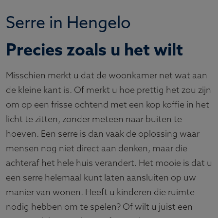
Serre in Hengelo
Precies zoals u het wilt
Misschien merkt u dat de woonkamer net wat aan
de kleine kant is. Of merkt u hoe prettig het zou zijn
om op een frisse ochtend met een kop koffie in het
licht te zitten, zonder meteen naar buiten te
hoeven. Een serre is dan vaak de oplossing waar
mensen nog niet direct aan denken, maar die
achteraf het hele huis verandert. Het mooie is dat u
een serre helemaal kunt laten aansluiten op uw
manier van wonen. Heeft u kinderen die ruimte
nodig hebben om te spelen? Of wilt u juist een