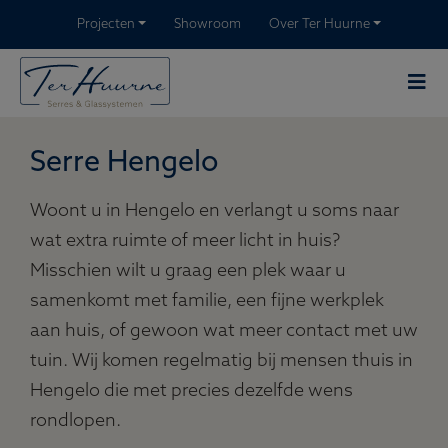
Projecten
Showroom
Over Ter Huurne
Serre Hengelo
Woont u in Hengelo en verlangt u soms naar
wat extra ruimte of meer licht in huis?
Misschien wilt u graag een plek waar u
samenkomt met familie, een fijne werkplek
aan huis, of gewoon wat meer contact met uw
tuin. Wij komen regelmatig bij mensen thuis in
Hengelo die met precies dezelfde wens
rondlopen.