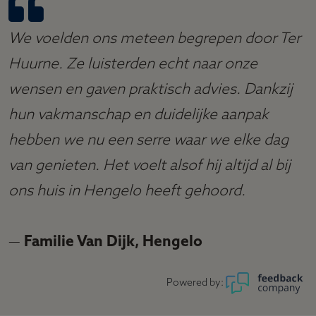
We voelden ons meteen begrepen door Ter
Huurne. Ze luisterden echt naar onze
wensen en gaven praktisch advies. Dankzij
hun vakmanschap en duidelijke aanpak
hebben we nu een serre waar we elke dag
van genieten. Het voelt alsof hij altijd al bij
ons huis in Hengelo heeft gehoord.
—
Familie Van Dijk, Hengelo
Powered by: