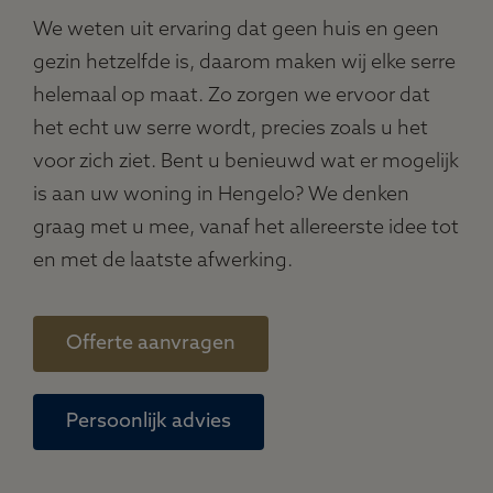
We weten uit ervaring dat geen huis en geen
gezin hetzelfde is, daarom maken wij elke serre
helemaal op maat. Zo zorgen we ervoor dat
het echt uw serre wordt, precies zoals u het
voor zich ziet. Bent u benieuwd wat er mogelijk
is aan uw woning in Hengelo? We denken
graag met u mee, vanaf het allereerste idee tot
en met de laatste afwerking.
Offerte aanvragen
Persoonlijk advies