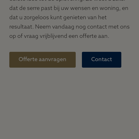
dat de serre past bij uw wensen en woning, en
dat u zorgeloos kunt genieten van het
resultaat. Neem vandaag nog contact met ons
op of vraag vrijblijvend een offerte aan.
Offerte aanvragen
Contact