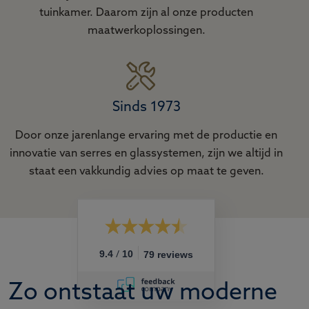
tuinkamer. Daarom zijn al onze producten
maatwerkoplossingen.
Sinds 1973
Door onze jarenlange ervaring met de productie en
innovatie van serres en glassystemen, zijn we altijd in
staat een vakkundig advies op maat te geven.
/
9.4
10
79 reviews
Zo ontstaat uw moderne