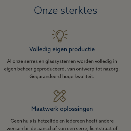
Onze sterktes
Volledig eigen productie
Al onze serres en glassystemen worden volledig in
eigen beheer geproduceerd, van ontwerp tot nazorg.
Gegarandeerd hoge kwaliteit.
Maatwerk oplossingen
Geen huis is hetzelfde en iedereen heeft andere
wensen bij de aanschaf van een serre, lichtstraat of