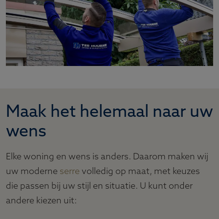
Maak het helemaal naar uw
wens
Elke woning en wens is anders. Daarom maken wij
uw moderne
serre
volledig op maat, met keuzes
die passen bij uw stijl en situatie. U kunt onder
andere kiezen uit: