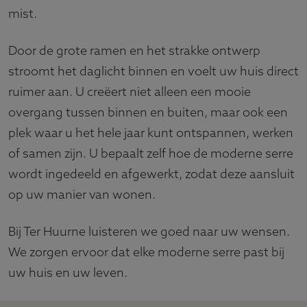
mist.
Door de grote ramen en het strakke ontwerp
stroomt het daglicht binnen en voelt uw huis direct
ruimer aan. U creëert niet alleen een mooie
overgang tussen binnen en buiten, maar ook een
plek waar u het hele jaar kunt ontspannen, werken
of samen zijn. U bepaalt zelf hoe de moderne serre
wordt ingedeeld en afgewerkt, zodat deze aansluit
op uw manier van wonen.
Bij Ter Huurne luisteren we goed naar uw wensen.
We zorgen ervoor dat elke moderne serre past bij
uw huis en uw leven.