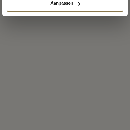
Aanpassen