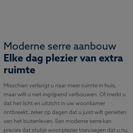
Moderne serre aanbouw
Elke dag plezier van extra
ruimte
Misschien verlangt u naar meer ruimte in huis,
maar wilt u niet ingrijpend verbouwen. Of merkt u
dat het licht en uitzicht in uw woonkamer
ontbreekt, zeker op dagen dat u juist wilt genieten
van het buitenleven. Een moderne serre kan
precies dat stukje woonplezier toevoegen dat u nu