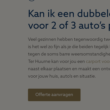
Kan ik een dubbel
voor 2 of 3 auto’s
Veel gezinnen hebben tegenwoordig twee
is het wel zo fijn als je die beiden tegel
tegen de soms barre weersomstandighe
Ter Huurne kan voor jou een
carport voo
naast elkaar plaatsen en maakt een ont
voor jouw huis, auto’s en situatie.
Offerte aanvragen