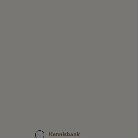
Kennisbank