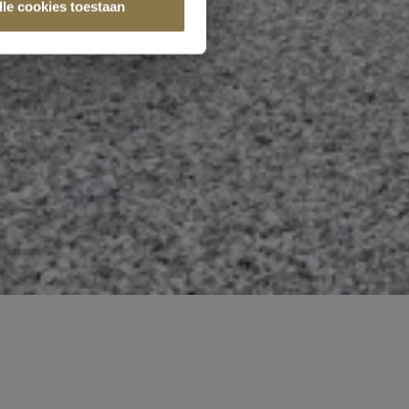
lle cookies toestaan