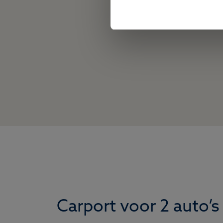
Carport voor 2 auto’s